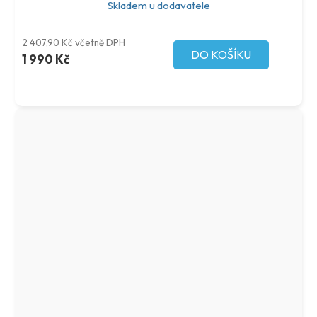
Skladem u dodavatele
2 407,90 Kč včetně DPH
DO KOŠÍKU
1 990 Kč