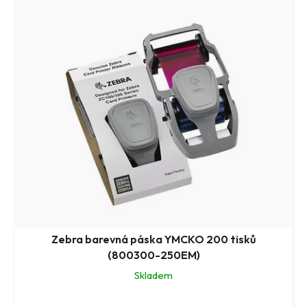
Zebra barevná páska YMCKO 200 tisků
(800300-250EM)
Skladem