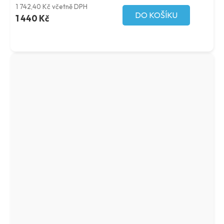
1 742,40 Kč včetně DPH
DO KOŠÍKU
1 440 Kč