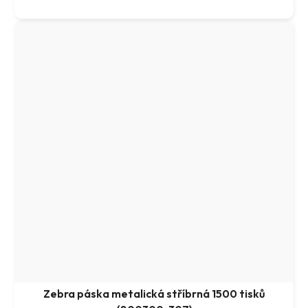
Zebra páska metalická stříbrná 1500 tisků