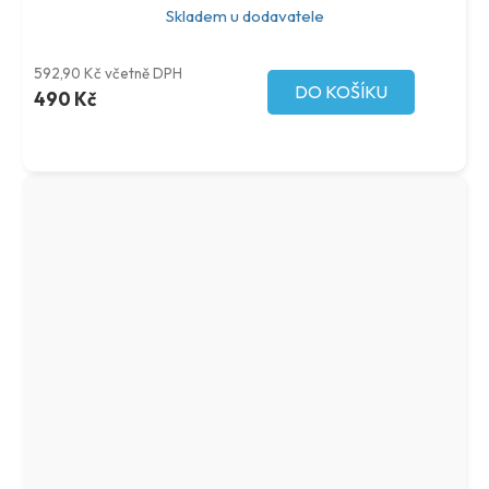
Skladem u dodavatele
592,90 Kč včetně DPH
DO KOŠÍKU
490 Kč