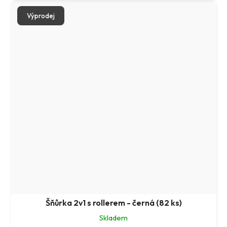
Výprodej
Šňůrka 2v1 s rollerem - černá (82 ks)
Skladem