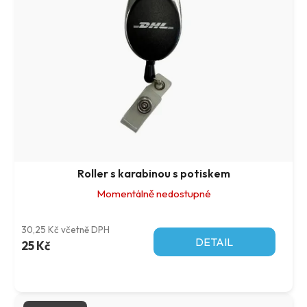
Roller s karabinou s potiskem
Momentálně nedostupné
30,25 Kč včetně DPH
DETAIL
25 Kč