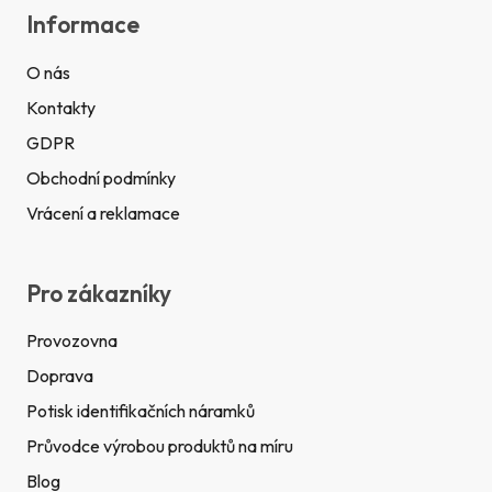
Informace
O nás
Kontakty
GDPR
Obchodní podmínky
Vrácení a reklamace
Pro zákazníky
Provozovna
Doprava
Potisk identifikačních náramků
Průvodce výrobou produktů na míru
Blog