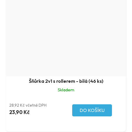
Šňůrka 2v1 s rollerem - bílá (46 ks)
Skladem
28,92 Kč včetně DPH
DO KOŠÍKU
23,90 Kč