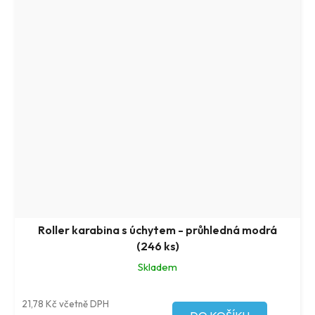
Roller karabina s úchytem - průhledná modrá
(246 ks)
Skladem
21,78 Kč včetně DPH