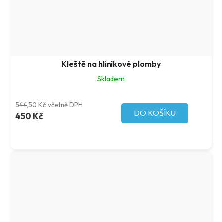
Kleště na hliníkové plomby
Skladem
544,50 Kč včetně DPH
DO KOŠÍKU
450 Kč