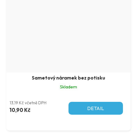
Sametový náramek bez potisku
Skladem
13,19 Kč včetně DPH
DETAIL
10,90 Kč