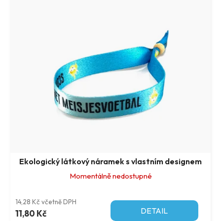
Ekologický látkový náramek s vlastním designem
Momentálně nedostupné
14,28 Kč včetně DPH
DETAIL
11,80 Kč