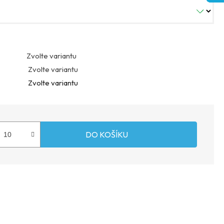
Zvolte variantu
Zvolte variantu
Zvolte variantu
DO KOŠÍKU
cena: