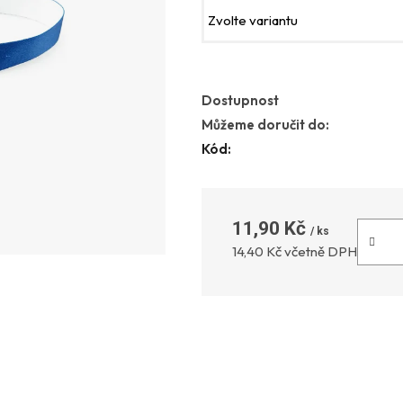
Dostupnost
Můžeme doručit do:
Kód:
11,90 Kč
Měrná 
14,40 Kč včetně DPH