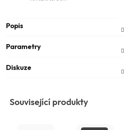
Popis
Parametry
Diskuze
Související produkty