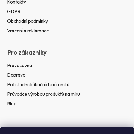
Kontakty
GDPR
Obchodní podmínky
Vrácení a reklamace
Pro zákazníky
Provozovna
Doprava
Potisk identifikačních náramků
Průvodce výrobou produktů na míru
Blog