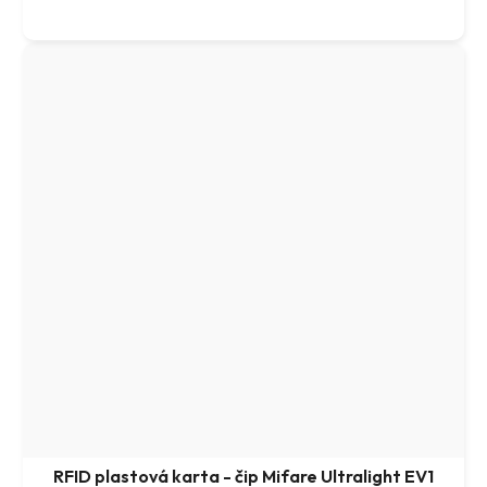
RFID plastová karta - čip Mifare Ultralight EV1