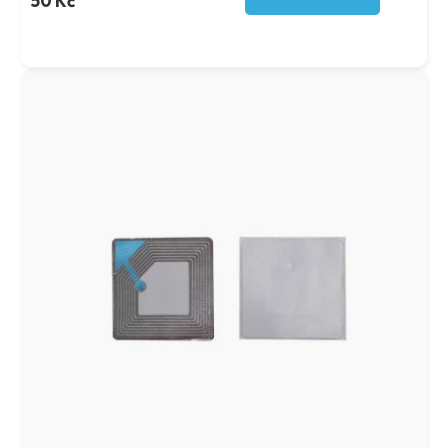
50 Kč