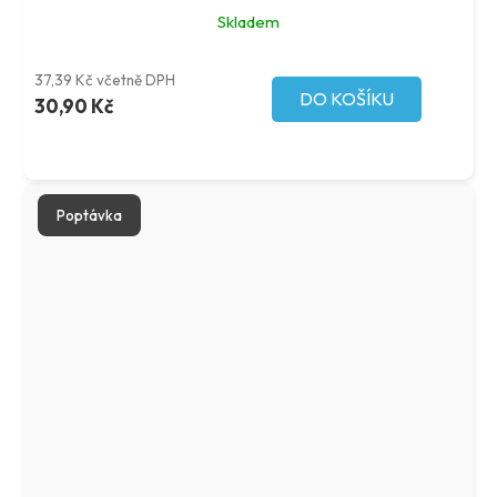
Skladem
37,39 Kč včetně DPH
DO KOŠÍKU
30,90 Kč
Poptávka