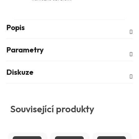
Popis
Parametry
Diskuze
Související produkty