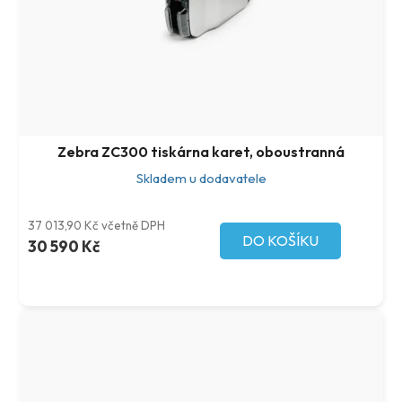
Zebra ZC300 tiskárna karet, oboustranná
Skladem u dodavatele
37 013,90 Kč včetně DPH
DO KOŠÍKU
30 590 Kč