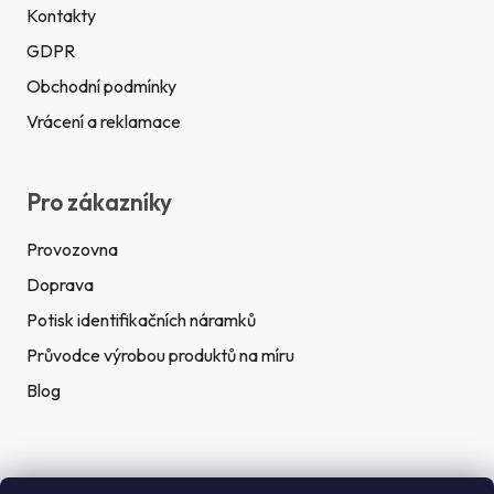
Kontakty
GDPR
Obchodní podmínky
Vrácení a reklamace
Pro zákazníky
Provozovna
Doprava
Potisk identifikačních náramků
Průvodce výrobou produktů na míru
Blog