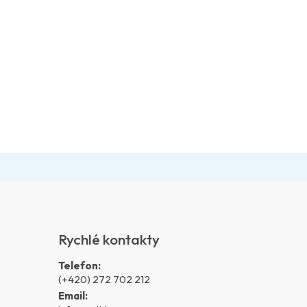
Rychlé kontakty
Telefon:
(+420) 272 702 212
Email: