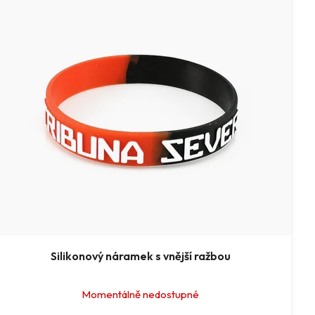
Silikonový náramek s vnější ražbou
Momentálně nedostupné