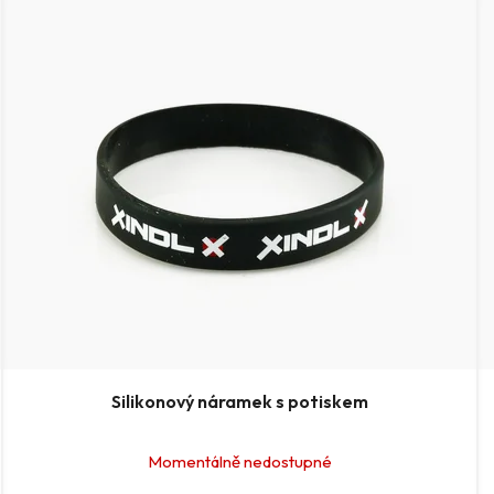
Silikonový náramek s potiskem
Momentálně nedostupné