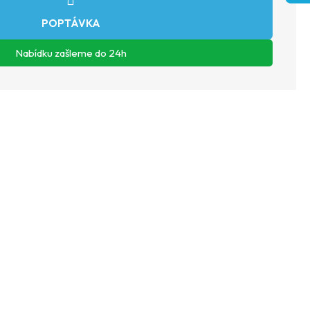
ZEPTAT SE